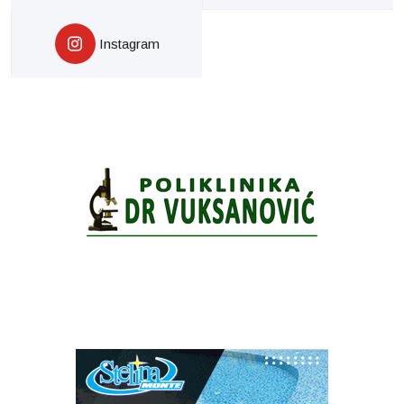
Instagram