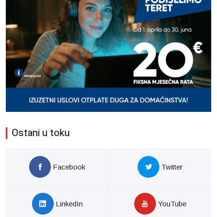
Ostani u toku
Facebook
Twitter
LinkedIn
YouTube