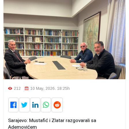
212
10 May, 2026. 18:25h
Sarajevo: Mustafić i Zlatar razgovarali sa
Ademovićem