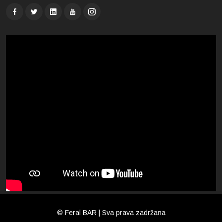
© Feral BAR | Sva prava zadržana