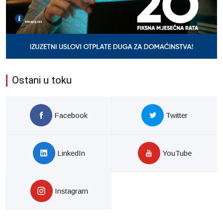
Ostani u toku
Facebook
Twitter
LinkedIn
YouTube
Instagram