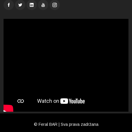
© Feral BAR | Sva prava zadržana