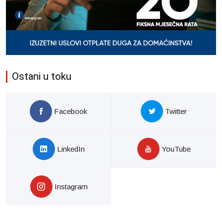
Ostani u toku
Facebook
Twitter
LinkedIn
YouTube
Instagram