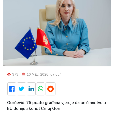
373
10 May, 2026. 07:03h
Gorčević: 75 posto građana vjeruje da će članstvo u
EU donijeti korist Crnoj Gori