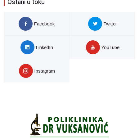
Ostani u toku
Facebook
Twitter
LinkedIn
YouTube
Instagram