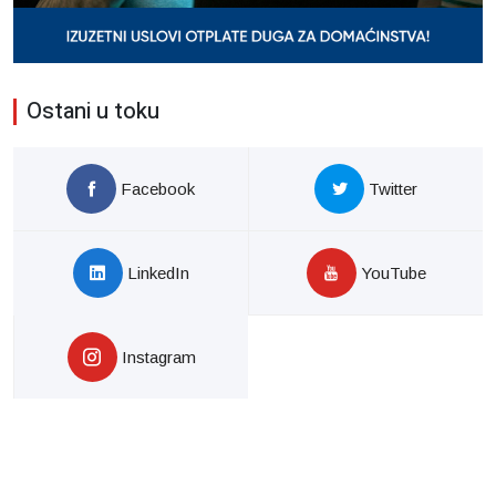
Ostani u toku
Facebook
Twitter
LinkedIn
YouTube
Instagram