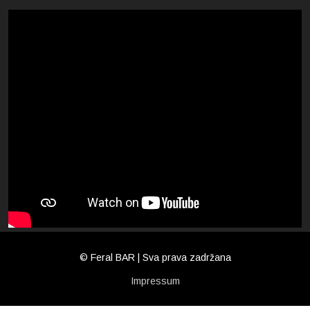
© Feral BAR | Sva prava zadržana
Impressum