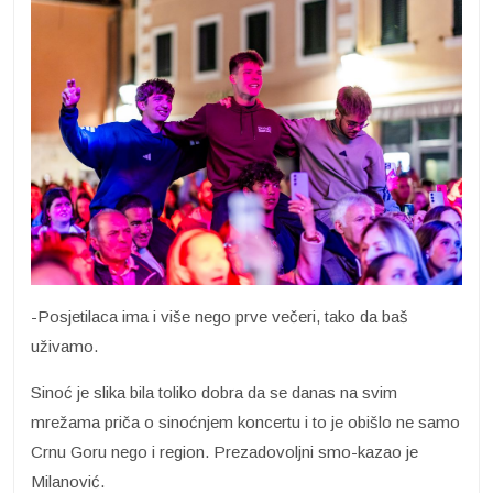
-Posjetilaca ima i više nego prve večeri, tako da baš
uživamo.
Sinoć je slika bila toliko dobra da se danas na svim
mrežama priča o sinoćnjem koncertu i to je obišlo ne samo
Crnu Goru nego i region. Prezadovoljni smo-kazao je
Milanović.