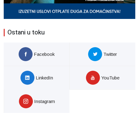
Ostani u toku
Facebook
Twitter
LinkedIn
YouTube
Instagram