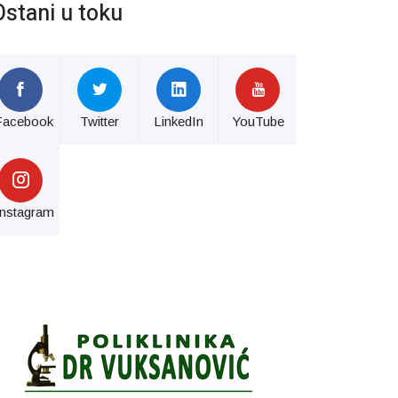
Ostani u toku
Facebook
Twitter
LinkedIn
YouTube
Instagram