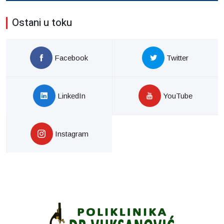
Ostani u toku
Facebook
Twitter
LinkedIn
YouTube
Instagram