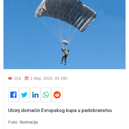
234
1 May, 2026. 06:18h
Ulcinj domaćin Evropskog kupa u padobranstvu
Foto: Ilustracija