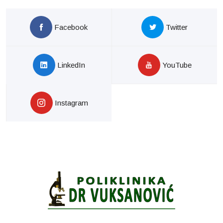
Facebook
Twitter
LinkedIn
YouTube
Instagram