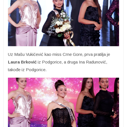
Uz Mašu Vukićević kao miss Crne Gore, prva pratilja je
Laura Brković
iz Podgorice, a druga Ina Radunović,
takođe iz Podgorice.