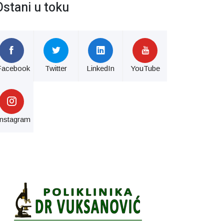
Ostani u toku
Facebook
Twitter
LinkedIn
YouTube
Instagram