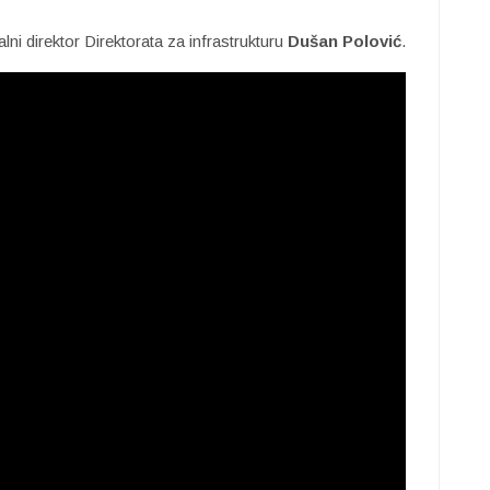
ni direktor Direktorata za infrastrukturu
Dušan Polović
.