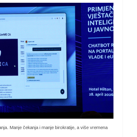
ja. Manje čekanja i manje birokratije, a više vremena