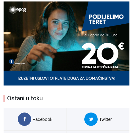
Ostani u toku
Facebook
Twitter