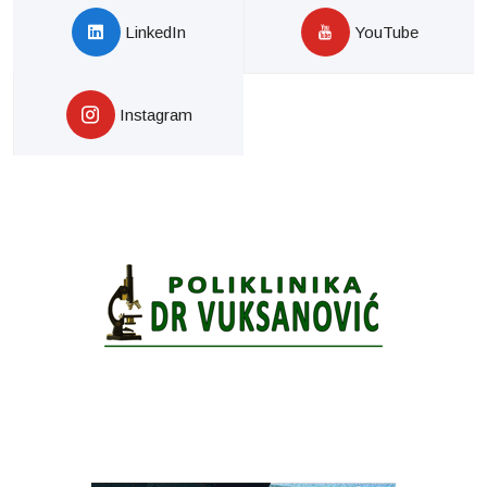
LinkedIn
YouTube
Instagram