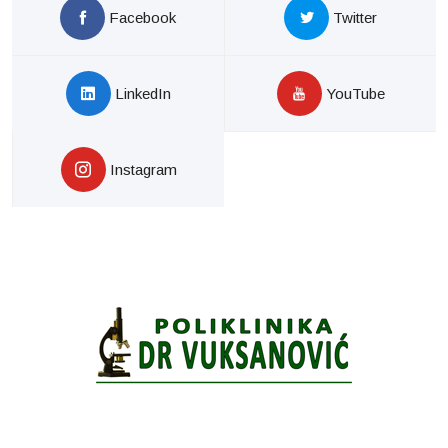
Facebook
Twitter
LinkedIn
YouTube
Instagram