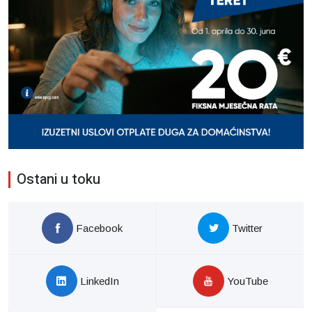
Ostani u toku
Facebook
Twitter
LinkedIn
YouTube