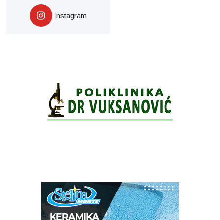
Instagram