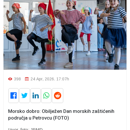
398
24 Apr, 2026. 17:07h
Morsko dobro: Obilježen Dan morskih zaštićenih
područja u Petrovcu (FOTO)
Izvor, foto: JPMD