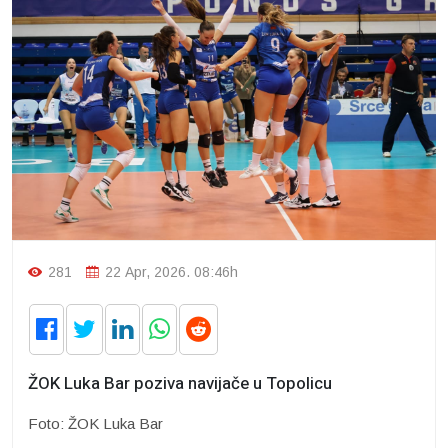
281
22 Apr, 2026. 08:46h
ŽOK Luka Bar poziva navijače u Topolicu
Foto: ŽOK Luka Bar