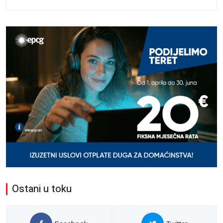
Ostani u toku