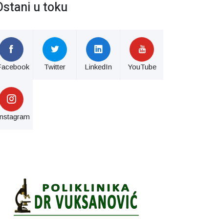
Ostani u toku
Facebook
Twitter
LinkedIn
YouTube
Instagram