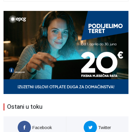
Ostani u toku
Facebook
Twitter