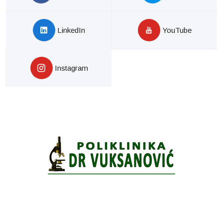
LinkedIn
YouTube
Instagram