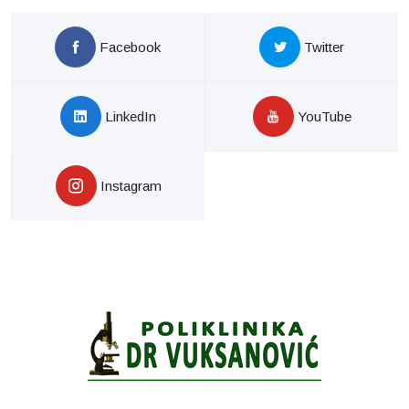
Facebook
Twitter
LinkedIn
YouTube
Instagram