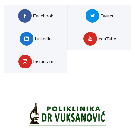
Facebook
Twitter
LinkedIn
YouTube
Instagram