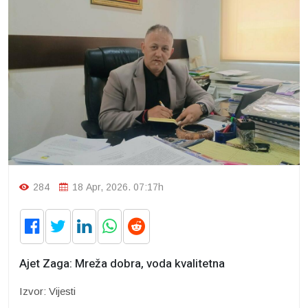
284
18 Apr, 2026. 07:17h
Ajet Zaga: Mreža dobra, voda kvalitetna
Izvor: Vijesti