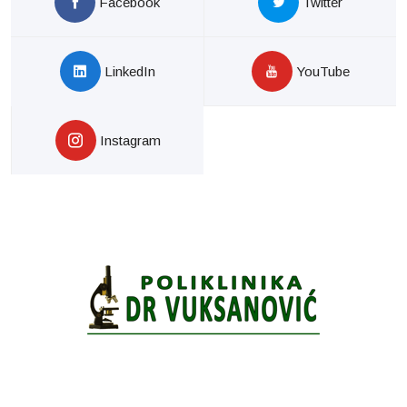
Facebook
Twitter
LinkedIn
YouTube
Instagram