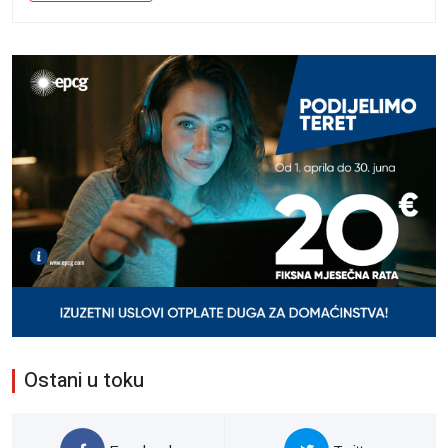
Ostani u toku