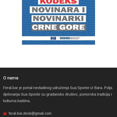
O nama
Feral.bar je portal nevladinog udruženja Sua Sponte iz Bara. Polja
djelovanja Sua Sponte su građansko društvo, pomorska tradicija i
kulturna baština.
feral.bar.desk@gmail.com