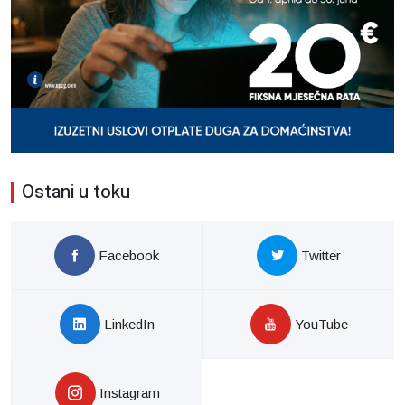
Ostani u toku
Facebook
Twitter
LinkedIn
YouTube
Instagram