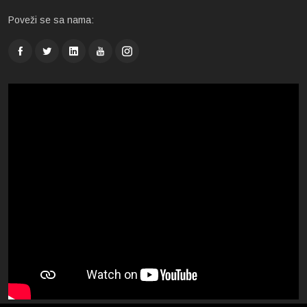
Poveži se sa nama: