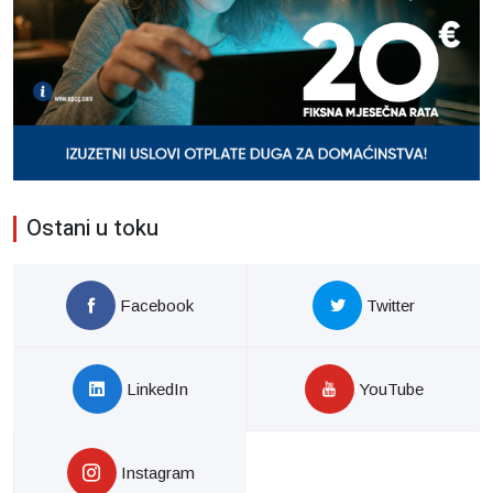
Ostani u toku
Facebook
Twitter
LinkedIn
YouTube
Instagram