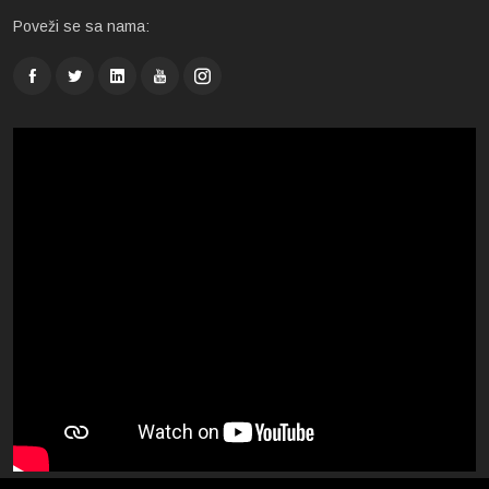
Poveži se sa nama: