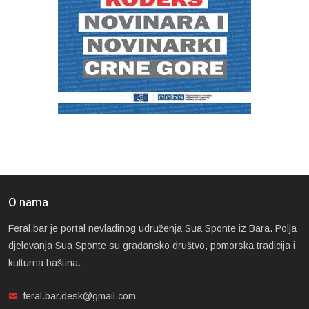
O nama
Feral.bar je portal nevladinog udruženja Sua Sponte iz Bara. Polja
djelovanja Sua Sponte su građansko društvo, pomorska tradicija i
kulturna baština.
feral.bar.desk@gmail.com