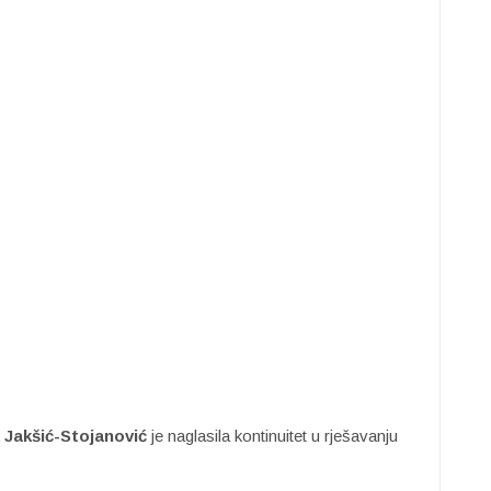
 Jakšić-Stojanović
je naglasila kontinuitet u rješavanju