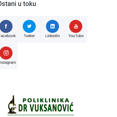
Ostani u toku
Facebook
Twitter
LinkedIn
YouTube
Instagram