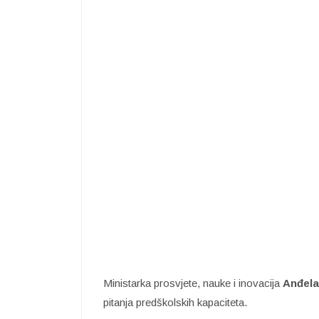
Ministarka prosvjete, nauke i inovacija
Anđela
pitanja predškolskih kapaciteta.