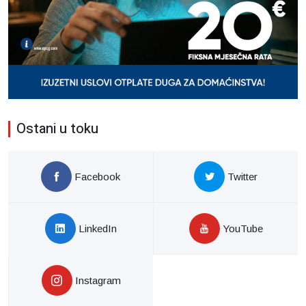
Ostani u toku
Facebook
Twitter
LinkedIn
YouTube
Instagram