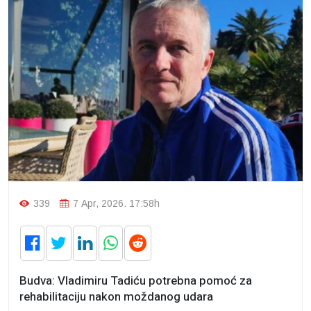
339
7 Apr, 2026. 17:58h
Budva: Vladimiru Tadiću potrebna pomoć za
rehabilitaciju nakon moždanog udara