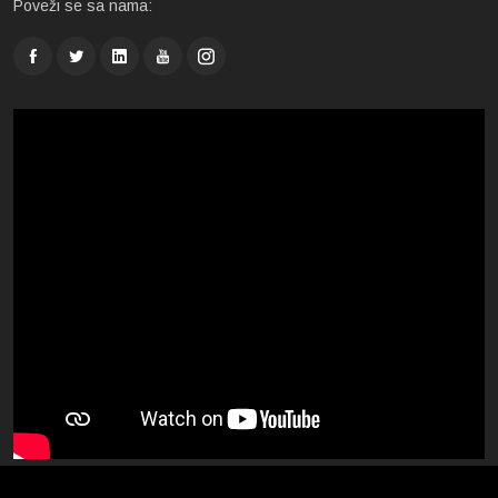
Poveži se sa nama: