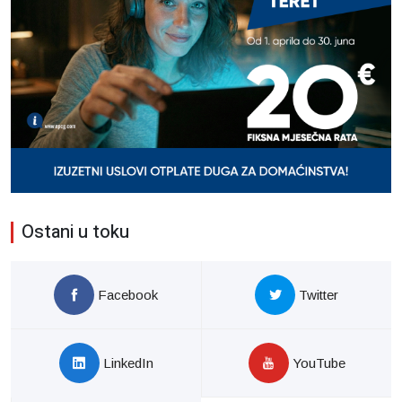
Ostani u toku
Facebook
Twitter
LinkedIn
YouTube