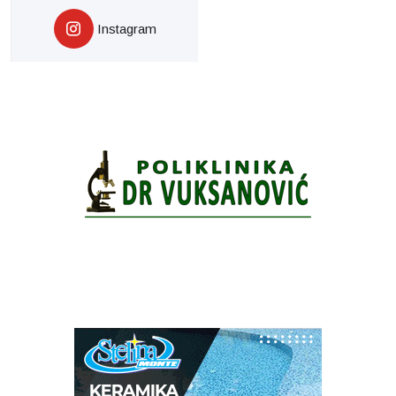
Instagram