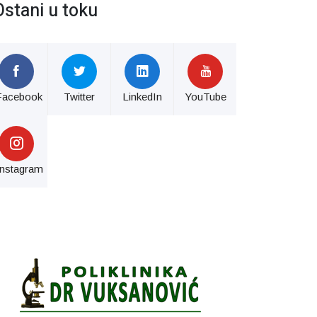
Ostani u toku
Facebook
Twitter
LinkedIn
YouTube
Instagram