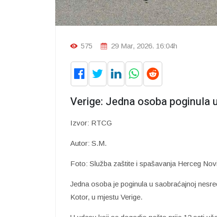
575
29 Mar, 2026. 16:04h
Verige: Jedna osoba poginula 
Izvor: RTCG
Autor: S.M.
Foto: Služba zaštite i spašavanja Herceg Nov
Jedna osoba je poginula u saobraćajnoj nesre
Kotor, u mjestu Verige.