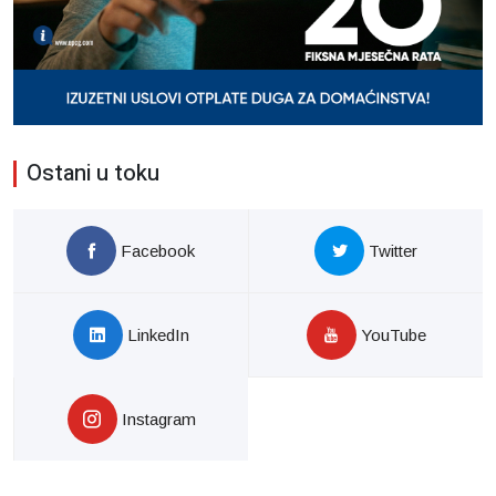
Ostani u toku
Facebook
Twitter
LinkedIn
YouTube
Instagram