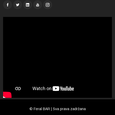
© Feral BAR | Sva prava zadržana