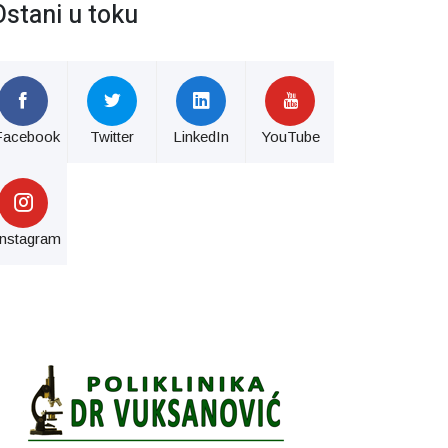
Ostani u toku
Facebook
Twitter
LinkedIn
YouTube
Instagram