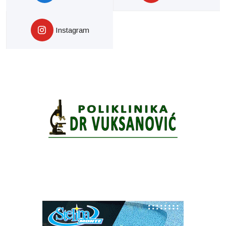
Instagram