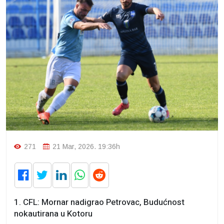
271
21 Mar, 2026. 19:36h
1. CFL: Mornar nadigrao Petrovac, Budućnost
nokautirana u Kotoru