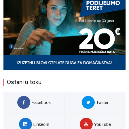
Ostani u toku
Facebook
Twitter
LinkedIn
YouTube