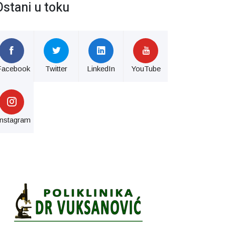
Ostani u toku
Facebook
Twitter
LinkedIn
YouTube
Instagram