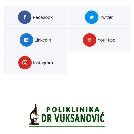
Facebook
Twitter
LinkedIn
YouTube
Instagram