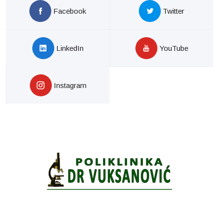
Facebook
Twitter
LinkedIn
YouTube
Instagram