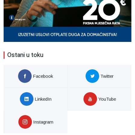
Ostani u toku
Facebook
Twitter
LinkedIn
YouTube
Instagram