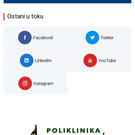
Ostani u toku
Facebook
Twitter
LinkedIn
YouTube
Instagram