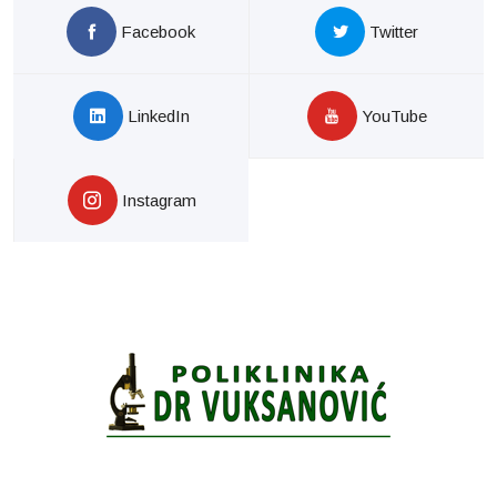
Facebook
Twitter
LinkedIn
YouTube
Instagram