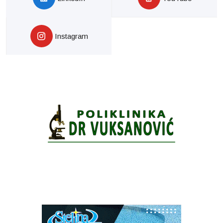
Instagram