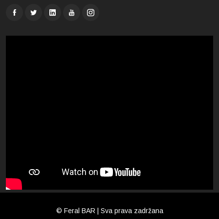
© Feral BAR | Sva prava zadržana