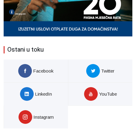
Ostani u toku
Facebook
Twitter
LinkedIn
YouTube
Instagram