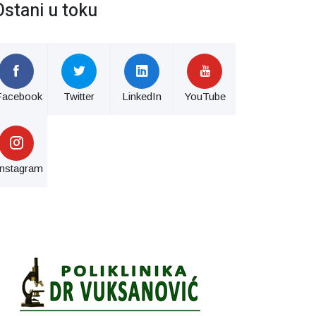
Ostani u toku
Facebook
Twitter
LinkedIn
YouTube
Instagram