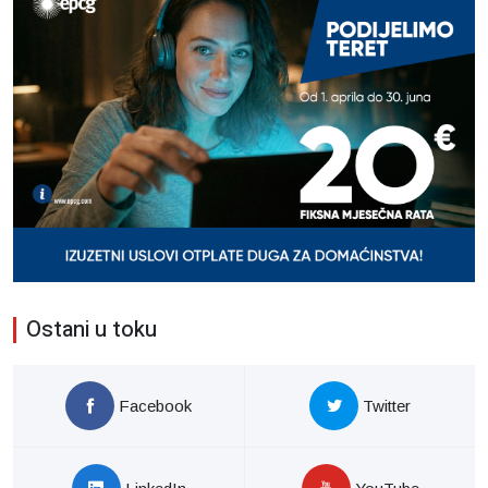
Ostani u toku
Facebook
Twitter