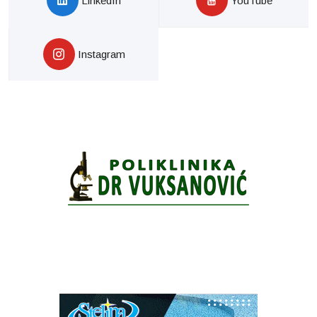
LinkedIn
YouTube
Instagram