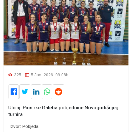
325
5 Jan, 2026. 09:08h
Ulcinj: Pionirke Galeba pobjednice Novogodišnjeg
turnira
Izvor: Pobjeda