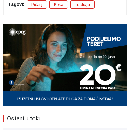
Tagovi:
Prčanj
Boka
Tradicija
Ostani u toku