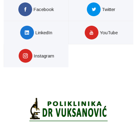
Facebook
Twitter
LinkedIn
YouTube
Instagram