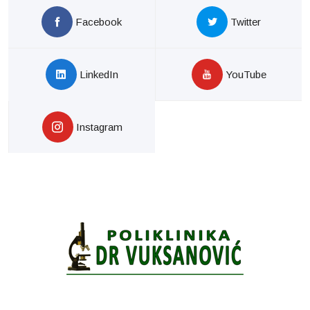
Facebook
Twitter
LinkedIn
YouTube
Instagram