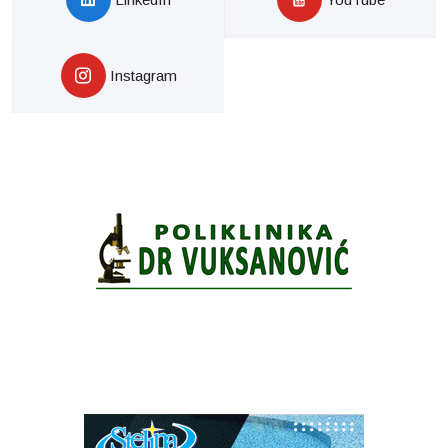
Instagram