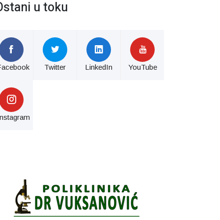
Ostani u toku
Facebook
Twitter
LinkedIn
YouTube
Instagram