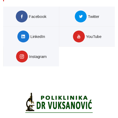
Facebook
Twitter
LinkedIn
YouTube
Instagram