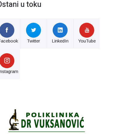
Ostani u toku
Facebook
Twitter
LinkedIn
YouTube
Instagram