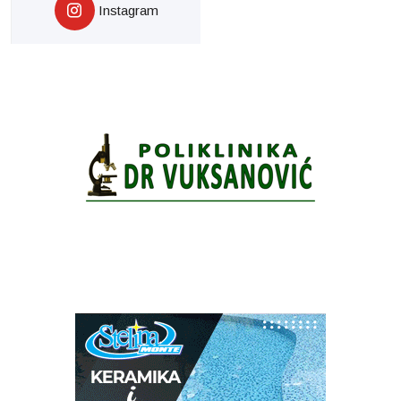
Instagram