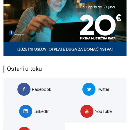
Ostani u toku
Facebook
Twitter
LinkedIn
YouTube