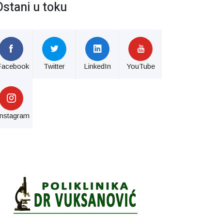
Ostani u toku
Facebook
Twitter
LinkedIn
YouTube
Instagram