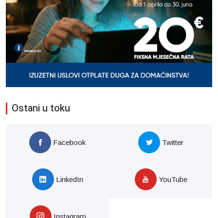
Ostani u toku
Facebook
Twitter
LinkedIn
YouTube
Instagram