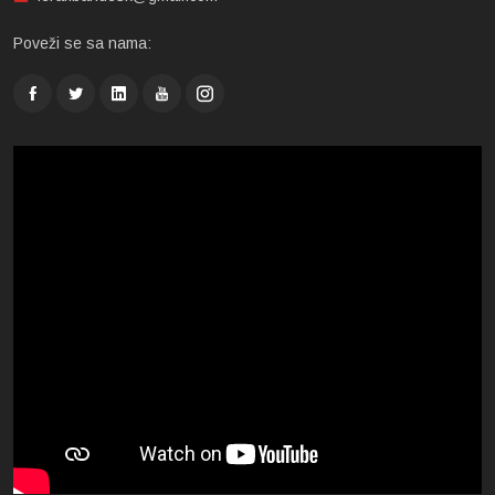
Poveži se sa nama: