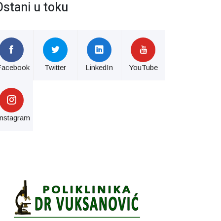
Ostani u toku
Facebook
Twitter
LinkedIn
YouTube
Instagram