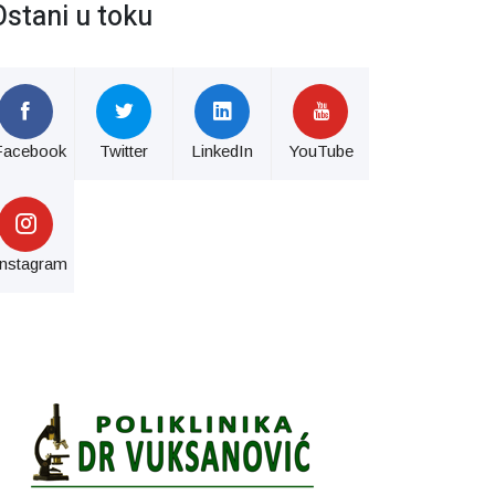
Ostani u toku
Facebook
Twitter
LinkedIn
YouTube
Instagram