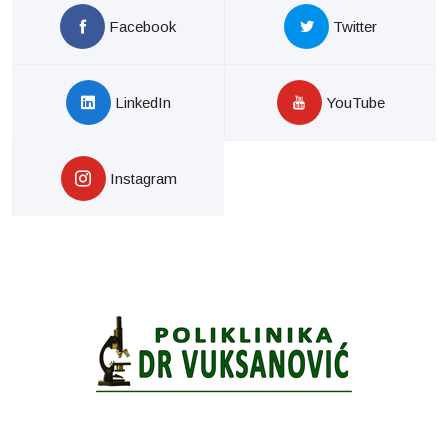
Facebook
Twitter
LinkedIn
YouTube
Instagram