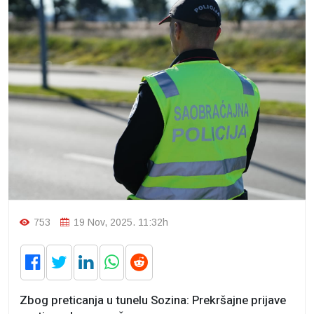
753
19 Nov, 2025. 11:32h
Zbog preticanja u tunelu Sozina: Prekršajne prijave